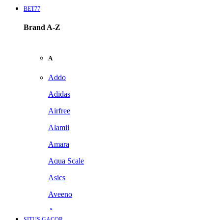
BET77
Brand A-Z
A
Addo
Adidas
Airfree
Alamii
Amara
Aqua Scale
Asics
Aveeno
Awan
SITUS GACOR