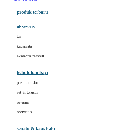
Azetabio
produk terbaru
B
aksesoris
Baabaasheepz
tas
Babiators
kacamata
Baby Dove
aksesoris rambut
Baby Jogger
Baby Rovega
kebutuhan bayi
Babybee
pakaian tidur
Banana Boat
set & terusan
Banz
piyama
Barbie
bodysuits
Beaba
Beauty Barn
sepatu & kaus kaki