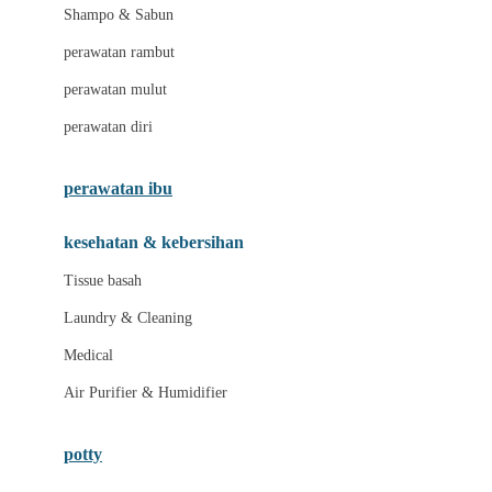
London Taxi
Shampo & Sabun
Love To Dream
perawatan rambut
perawatan mulut
M
perawatan diri
Magformers
Mama's Choice
perawatan ibu
Mamas&Papas
kesehatan & kebersihan
Mamaway
Tissue basah
Maxi Cosi
Laundry & Cleaning
Megabloks
Medical
Micro
Air Purifier & Humidifier
MiDeer
Mimi & Lula
potty
Mini Monkey