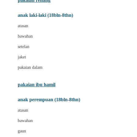
pakaian renang
Bumkins
anak laki-laki (18bln-8thn)
C
atasan
Cetaphil
bawahan
Chicco
setelan
Childlife
jaket
Clevamama
pakaian dalam
Cocolatte
Cottonseeds
pakaian ibu hamil
Cozy N Safe
anak perempuan (18bln-8thn)
Crane
atasan
Cybex
bawahan
D
gaun