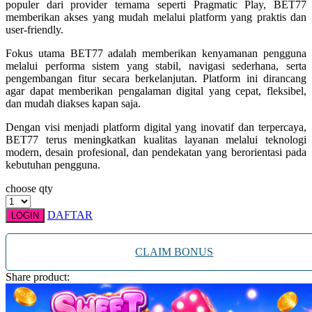
populer dari provider ternama seperti Pragmatic Play, BET77
Xootz
memberikan akses yang mudah melalui platform yang praktis dan
user-friendly.
Y
Fokus utama BET77 adalah memberikan kenyamanan pengguna
melalui performa sistem yang stabil, navigasi sederhana, serta
Yamatoya
pengembangan fitur secara berkelanjutan. Platform ini dirancang
agar dapat memberikan pengalaman digital yang cepat, fleksibel,
Z
dan mudah diakses kapan saja.
Zaxy
Dengan visi menjadi platform digital yang inovatif dan terpercaya,
BET77 terus meningkatkan kualitas layanan melalui teknologi
Zoggs
modern, desain profesional, dan pendekatan yang berorientasi pada
kebutuhan pengguna.
0-9
choose qty
4Moms
DAFTAR
LOGIN
59S
CLAIM BONUS
Share product: