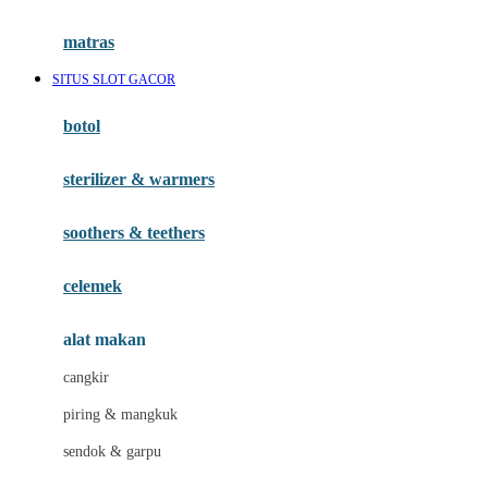
Happy Tummy
Hauck
matras
Havaianas
SITUS SLOT GACOR
Hegen
botol
Hot Wheels
sterilizer & warmers
Hybrid
soothers & teethers
I
Inlacta DHA
celemek
Interlac
alat makan
Ivenet
cangkir
J
piring & mangkuk
Jack N Jill
sendok & garpu
Joie