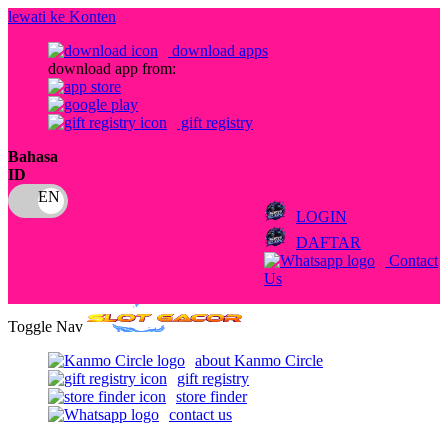
lewati ke Konten
download apps
download app from:
gift registry
Bahasa
ID
LOGIN
DAFTAR
Contact
Us
Toggle Nav
about Kanmo Circle
gift registry
store finder
contact us