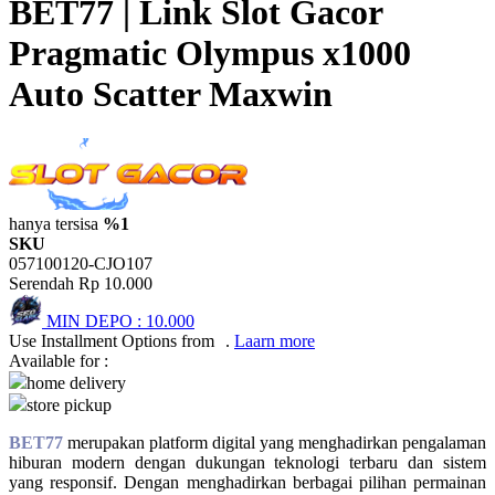
BET77 | Link Slot Gacor
Twistshake
Pragmatic Olympus x1000
TY Toys
Auto Scatter Maxwin
U
V
hanya tersisa
%1
Veja
SKU
Vitaflow
057100120-CJO107
Serendah
Rp 10.000
Vtech
MIN DEPO :
10.000
Use Installment Options from
.
Laarn more
W
Available for :
home delivery
Waterland
store pickup
Wellness
BET77
merupakan platform digital yang menghadirkan pengalaman
hiburan modern dengan dukungan teknologi terbaru dan sistem
X
yang responsif. Dengan menghadirkan berbagai pilihan permainan